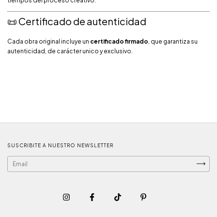
tiempos del proceso creativo.
📜 Certificado de autenticidad
Cada obra original incluye un
certificado firmado
, que garantiza su
autenticidad, de carácter unico y exclusivo.
SUSCRIBITE A NUESTRO NEWSLETTER