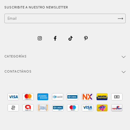
SUSCRIBITE A NUESTRO NEWSLETTER
CATEGORÍAS
CONTACTÁNOS