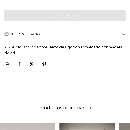
MEDIOS DE PAGO
25x30cm |
acrílico sobre lienzo de algodón enmarcado con madera
de kiri
Productos relacionados