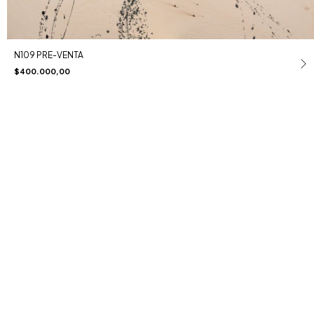
N109 PRE-VENTA
$400.000,00