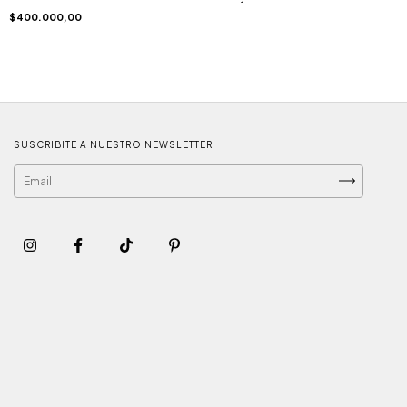
$400.000,00
SUSCRIBITE A NUESTRO NEWSLETTER