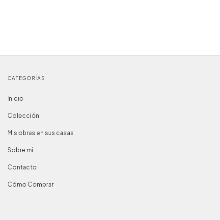
CATEGORÍAS
Inicio
Colección
Mis obras en sus casas
Sobre mi
Contacto
Cómo Comprar