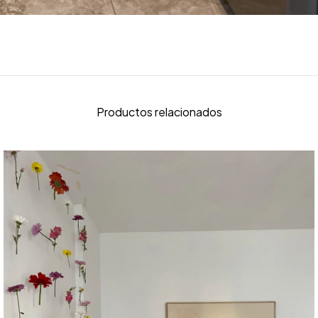
Productos relacionados