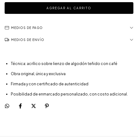
MEDIOS DE PAGO
MEDIOS DE ENVÍO
Técnica: acrílico sobre lienzo de algodón teñido con café
Obra original, única y exclusiva
Firmada y con certificado de autenticidad
Posibilidad de enmarcado personalizado, con costo adicional.