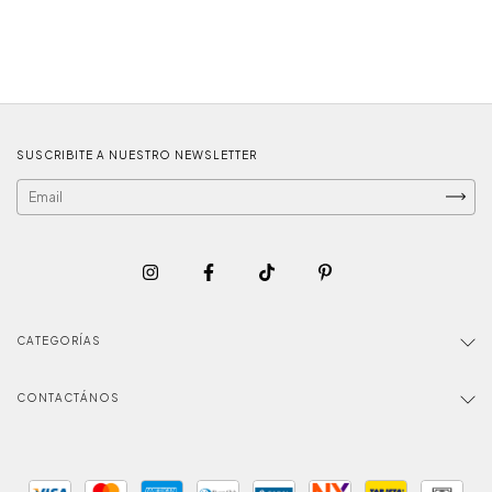
SUSCRIBITE A NUESTRO NEWSLETTER
CATEGORÍAS
CONTACTÁNOS